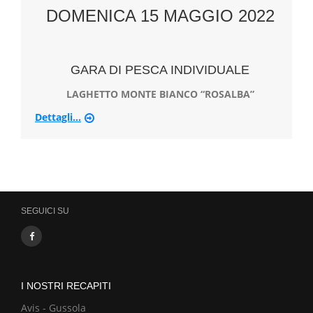
DOMENICA 15 MAGGIO 2022
GARA DI PESCA INDIVIDUALE
LAGHETTO MONTE BIANCO “ROSALBA”
Dettagli...
SEGUICI SU
I NOSTRI RECAPITI
Avis - Gussola