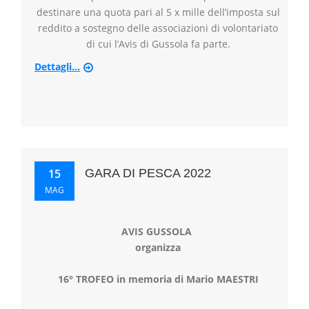
destinare una quota pari al 5 x mille dell’imposta sul
reddito a sostegno delle associazioni di volontariato
di cui l’Avis di Gussola fa parte.
Dettagli...
15
GARA DI PESCA 2022
MAG
AVIS GUSSOLA
organizza
16°
TROFEO
in memoria di
Mario MAESTRI