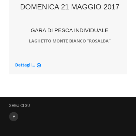
DOMENICA 21 MAGGIO 2017
GARA DI PESCA INDIVIDUALE
LAGHETTO MONTE BIANCO “ROSALBA”
Dettagli...
SEGUICI SU