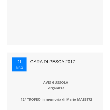
21
GARA DI PESCA 2017
MAG
AVIS GUSSOLA
organizza
12°
TROFEO
in memoria di
Mario MAESTRI